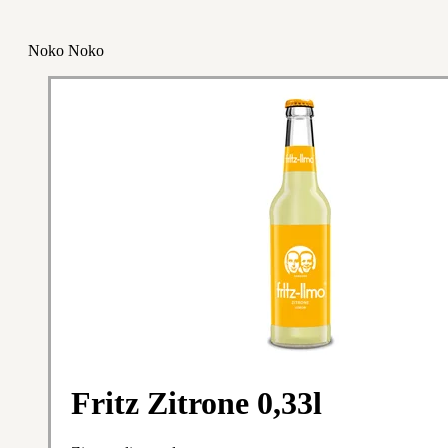
Noko Noko
Fritz Zitrone 0,33l