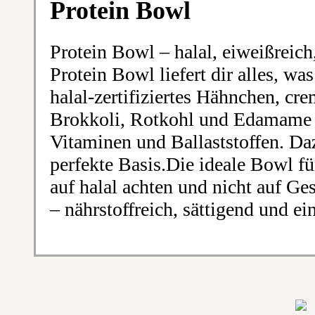
Protein Bowl
Protein Bowl – halal, eiweißrei
Protein Bowl liefert dir alles, was
halal-zertifiziertes Hähnchen, cr
Brokkoli, Rotkohl und Edamame –
Vitaminen und Ballaststoffen. Da
perfekte Basis.Die ideale Bowl für
auf halal achten und nicht auf G
– nährstoffreich, sättigend und ei