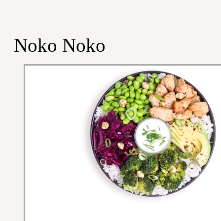
Noko Noko